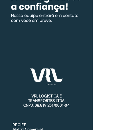
VRL LOGISTICA E
TRANSPORTES LTDA
CNPJ:
08.819.251
/0001-04
RECIFE
Matriz Comercial